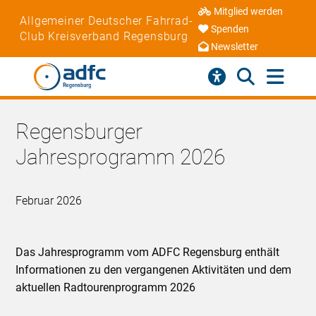
Mitglied werden
Allgemeiner Deutscher Fahrrad-
Spenden
Club Kreisverband Regensburg
Newsletter
Regensburger
Jahresprogramm 2026
Februar 2026
Das Jahresprogramm vom ADFC Regensburg enthält
Informationen zu den vergangenen Aktivitäten und dem
aktuellen Radtourenprogramm 2026