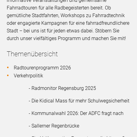
informative Veranstaltungen und gemeinsame
Fahrradtouren für alle Radbegeisterten bereit. Ob
gemütliche Stadtfahrten, Workshops zu Fahrradtechnik
oder engagierte Kampagnen für eine fahrradfreundlichere
Stadt – bei uns ist für jeden etwas dabei. Stöbern Sie
durch unser vielfältiges Programm und machen Sie mit!
Themenübersicht
Radtourenprogramm 2026
Verkehrpolitik
- Radmonitor Regensburg 2025
- Die Kidical Mass für mehr Schulwegsicherheit
- Kommunalwahl 2026: Der ADFC fragt nach
- Sallerner Regenbrücke