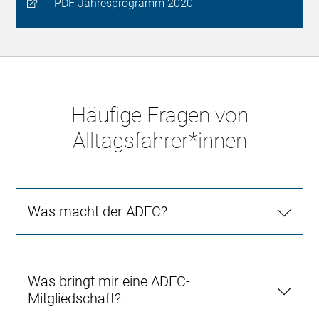
PDF Jahresprogramm 2020
Häufige Fragen von
Alltagsfahrer*innen
Was macht der ADFC?
Was bringt mir eine ADFC-
Mitgliedschaft?