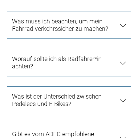
Was muss ich beachten, um mein
Fahrrad verkehrssicher zu machen?
Worauf sollte ich als Radfahrer*in
achten?
Was ist der Unterschied zwischen
Pedelecs und E-Bikes?
Gibt es vom ADFC empfohlene