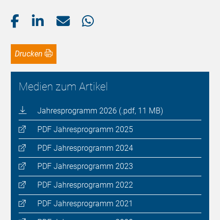
Drucken
Medien zum Artikel
Jahresprogramm 2026 (.pdf, 11 MB)
PDF Jahresprogramm 2025
PDF Jahresprogramm 2024
PDF Jahresprogramm 2023
PDF Jahresprogramm 2022
PDF Jahresprogramm 2021