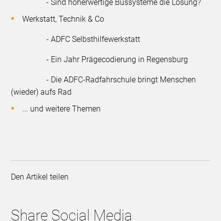
- Sind höherwertige Bussysteme die Lösung?
Werkstatt, Technik & Co
- ADFC Selbsthilfewerkstatt
- Ein Jahr Prägecodierung in Regensburg
- Die ADFC-Radfahrschule bringt Menschen
(wieder) aufs Rad
... und weitere Themen
Den Artikel teilen
Share Social Media