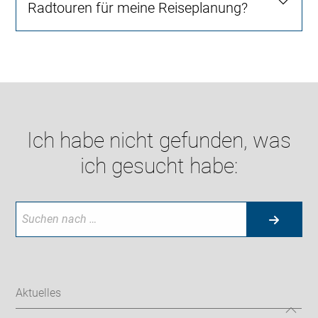
Radtouren für meine Reiseplanung?
Ich habe nicht gefunden, was
ich gesucht habe:
Aktuelles