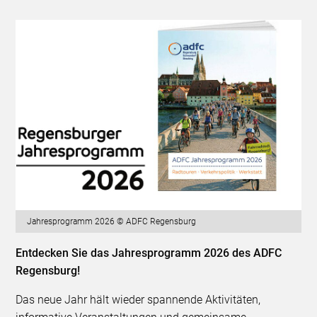
Jahresprogramm 2026 © ADFC Regensburg
Entdecken Sie das Jahresprogramm 2026 des ADFC
Regensburg!
Das neue Jahr hält wieder spannende Aktivitäten,