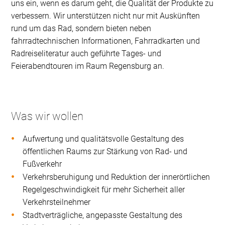
uns ein, wenn es darum geht, die Qualität der Produkte zu
verbessern. Wir unterstützen nicht nur mit Auskünften
rund um das Rad, sondern bieten neben
fahrradtechnischen Informationen, Fahrradkarten und
Radreiseliteratur auch geführte Tages- und
Feierabendtouren im Raum Regensburg an.
Was wir wollen
Aufwertung und qualitätsvolle Gestaltung des
öffentlichen Raums zur Stärkung von Rad- und
Fußverkehr
Verkehrsberuhigung und Reduktion der innerörtlichen
Regelgeschwindigkeit für mehr Sicherheit aller
Verkehrsteilnehmer
Stadtverträgliche, angepasste Gestaltung des