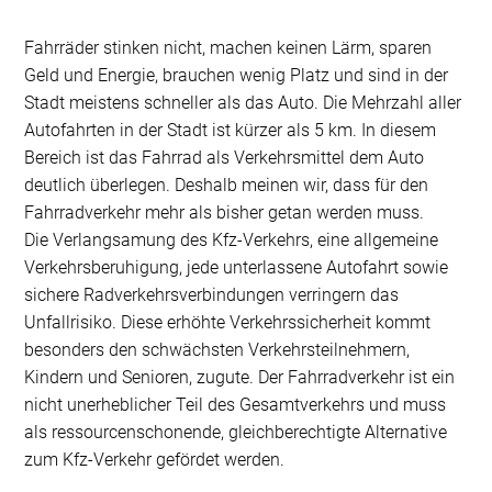
Fahrräder stinken nicht, machen keinen Lärm, sparen
Geld und Energie, brauchen wenig Platz und sind in der
Stadt meistens schneller als das Auto. Die Mehrzahl aller
Autofahrten in der Stadt ist kürzer als 5 km. In diesem
Bereich ist das Fahrrad als Verkehrsmittel dem Auto
deutlich überlegen. Deshalb meinen wir, dass für den
Fahrradverkehr mehr als bisher getan werden muss.
Die Verlangsamung des Kfz-Verkehrs, eine allgemeine
Verkehrsberuhigung, jede unterlassene Autofahrt sowie
sichere Radverkehrsverbindungen verringern das
Unfallrisiko. Diese erhöhte Verkehrssicherheit kommt
besonders den schwächsten Verkehrsteilnehmern,
Kindern und Senioren, zugute. Der Fahrradverkehr ist ein
nicht unerheblicher Teil des Gesamtverkehrs und muss
als ressourcenschonende, gleichberechtigte Alternative
zum Kfz-Verkehr gefördet werden.