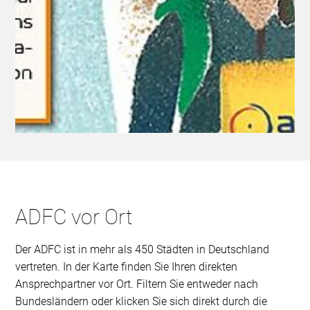
ADFC vor Ort
Der ADFC ist in mehr als 450 Städten in Deutschland
vertreten. In der Karte finden Sie Ihren direkten
Ansprechpartner vor Ort. Filtern Sie entweder nach
Bundesländern oder klicken Sie sich direkt durch die