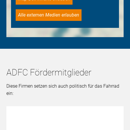
Alle externen Medien erlauben
ADFC Fördermitglieder
Diese Firmen setzen sich auch politisch für das Fahrrad
ein: