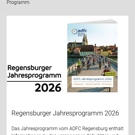
Programm.
Regensburger Jahresprogramm 2026
Das Jahresprogramm vom ADFC Regensburg enthält