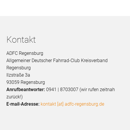
Kontakt
ADFC Regensburg
Allgemeiner Deutscher Fahrrad-Club Kreisverband
Regensburg
Ilzstraße 3a
93059 Regensburg
Anrufbeantworter:
0941 | 8703007 (wir rufen zeitnah
zurück!)
E-mail-Adresse:
kontakt [at] adfc-regensburg.de