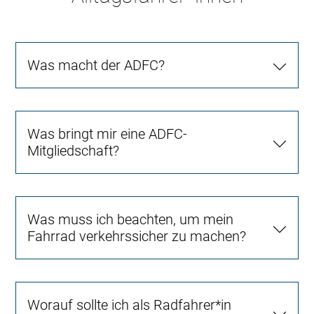
Was macht der ADFC?
Was bringt mir eine ADFC-
Mitgliedschaft?
Was muss ich beachten, um mein
Fahrrad verkehrssicher zu machen?
Worauf sollte ich als Radfahrer*in