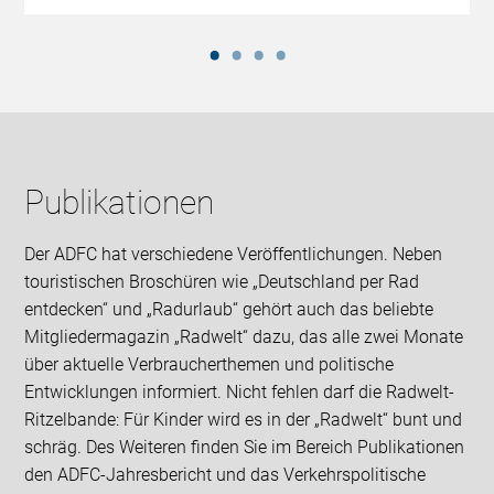
Publikationen
Der ADFC hat verschiedene Veröffentlichungen. Neben
touristischen Broschüren wie „Deutschland per Rad
entdecken“ und „Radurlaub“ gehört auch das beliebte
Mitgliedermagazin „Radwelt“ dazu, das alle zwei Monate
über aktuelle Verbraucherthemen und politische
Entwicklungen informiert. Nicht fehlen darf die Radwelt-
Ritzelbande: Für Kinder wird es in der „Radwelt“ bunt und
schräg. Des Weiteren finden Sie im Bereich Publikationen
den ADFC-Jahresbericht und das Verkehrspolitische