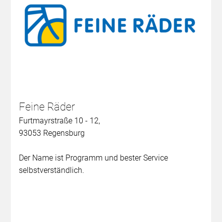
Feine Räder
Furtmayrstraße 10 - 12,
93053 Regensburg
Der Name ist Programm und bester Service
selbstverständlich.