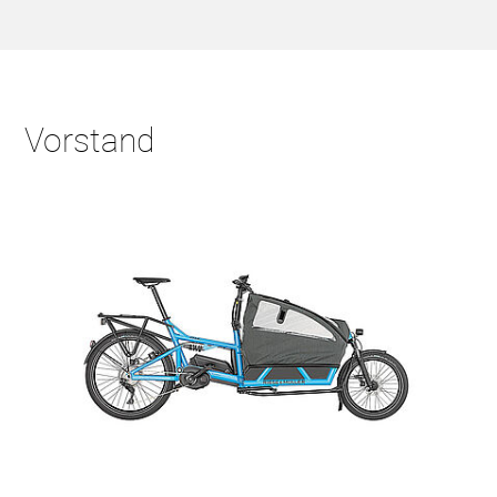
Vorstand