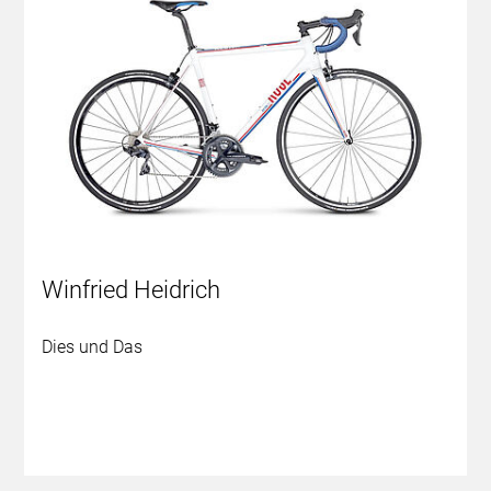
Winfried Heidrich
Dies und Das