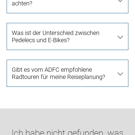
achten?
Was ist der Unterschied zwischen
Pedelecs und E-Bikes?
Gibt es vom ADFC empfohlene
Radtouren für meine Reiseplanung?
Ich habe nicht gefunden, was