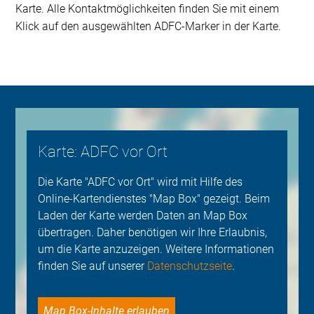
Karte. Alle Kontaktmöglichkeiten finden Sie mit einem
Klick auf den ausgewählten ADFC-Marker in der Karte.
Karte: ADFC vor Ort
Die Karte "ADFC vor Ort" wird mit Hilfe des
Online-Kartendienstes "Map Box" gezeigt. Beim
Laden der Karte werden Daten an Map Box
übertragen. Daher benötigen wir Ihre Erlaubnis,
um die Karte anzuzeigen. Weitere Informationen
finden Sie auf unserer
Datenschutzseite
.
Map Box-Inhalte erlauben