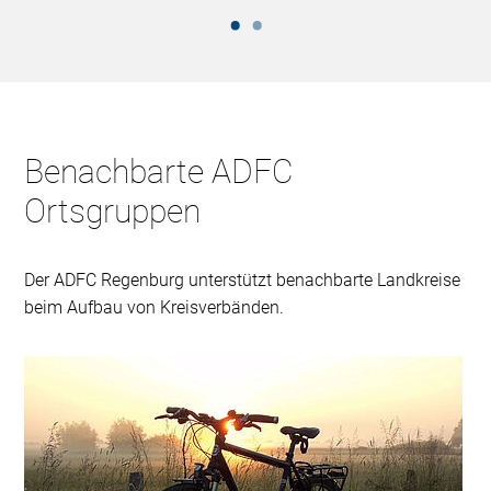
Benachbarte ADFC
Ortsgruppen
Der ADFC Regenburg unterstützt benachbarte Landkreise
beim Aufbau von Kreisverbänden.