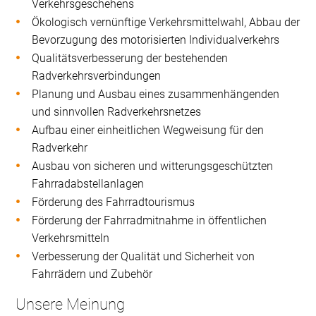
Verkehrsgeschehens
Ökologisch vernünftige Verkehrsmittelwahl, Abbau der
Bevorzugung des motorisierten Individualverkehrs
Qualitätsverbesserung der bestehenden
Radverkehrsverbindungen
Planung und Ausbau eines zusammenhängenden
und sinnvollen Radverkehrsnetzes
Aufbau einer einheitlichen Wegweisung für den
Radverkehr
Ausbau von sicheren und witterungsgeschützten
Fahrradabstellanlagen
Förderung des Fahrradtourismus
Förderung der Fahrradmitnahme in öffentlichen
Verkehrsmitteln
Verbesserung der Qualität und Sicherheit von
Fahrrädern und Zubehör
Unsere Meinung