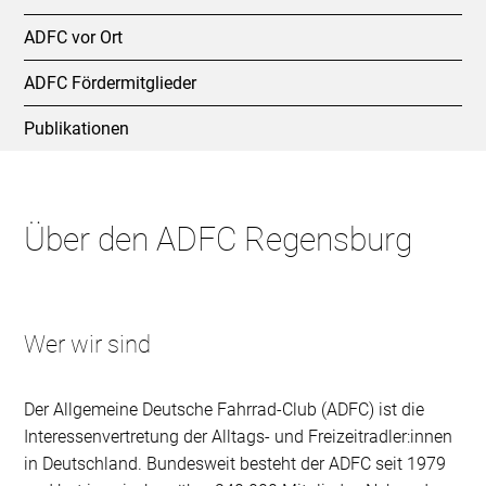
ADFC vor Ort
ADFC Fördermitglieder
Publikationen
Über den ADFC Regensburg
Wer wir sind
Der Allgemeine Deutsche Fahrrad-Club (ADFC) ist die
Interessenvertretung der Alltags- und Freizeitradler:innen
in Deutschland. Bundesweit besteht der ADFC seit 1979