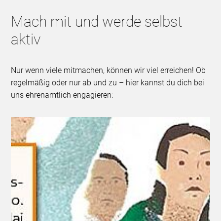
Mach mit und werde selbst
aktiv
Nur wenn viele mitmachen, können wir viel erreichen! Ob
regelmäßig oder nur ab und zu – hier kannst du dich bei
uns ehrenamtlich engagieren: