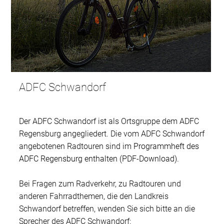
ADFC Schwandorf
ADFC Schwandorf
Der ADFC Schwandorf ist als Ortsgruppe dem ADFC
Regensburg angegliedert. Die vom ADFC Schwandorf
angebotenen Radtouren sind im
Programmheft des
ADFC Regensburg enthalten (PDF-Download)
.
Bei Fragen zum Radverkehr, zu Radtouren und
anderen Fahrradthemen, die den Landkreis
Schwandorf betreffen, wenden Sie sich bitte an die
Sprecher des ADFC Schwandorf: