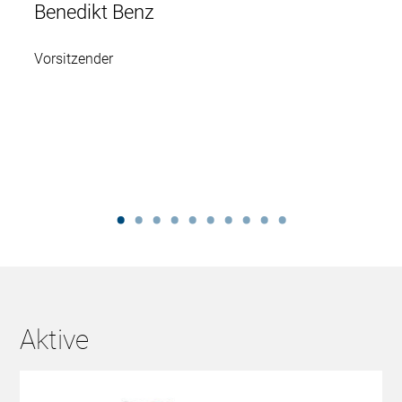
Benedikt Benz
Vorsitzender
Aktive