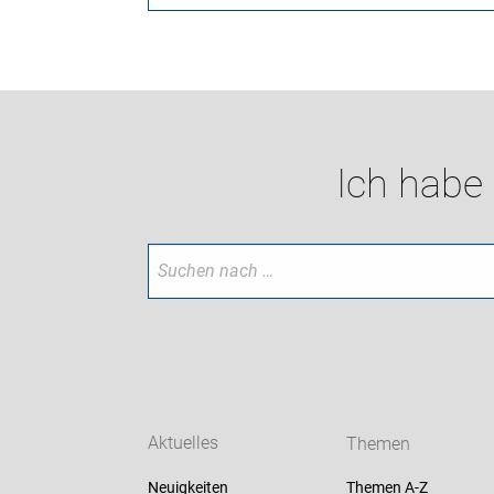
Ich habe
Aktuelles
Themen
Neuigkeiten
Themen A-Z