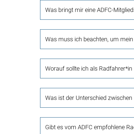
Was bringt mir eine ADFC-Mitglied
Was muss ich beachten, um mein 
Worauf sollte ich als Radfahrer*in
Was ist der Unterschied zwischen
Gibt es vom ADFC empfohlene Rad