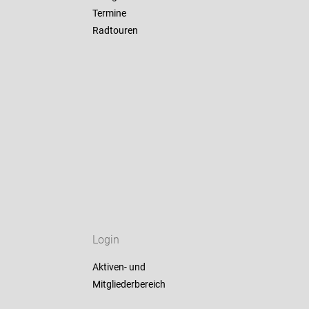
Termine
Radtouren
Login
Aktiven- und
Mitgliederbereich