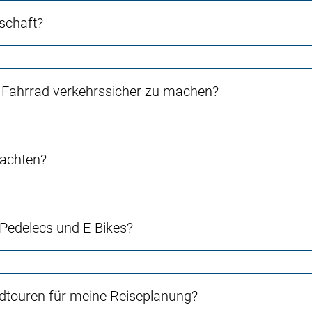
schaft?
Fahrrad verkehrssicher zu machen?
 achten?
 Pedelecs und E-Bikes?
touren für meine Reiseplanung?