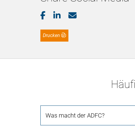
Drucken
Häufi
Was macht der ADFC?