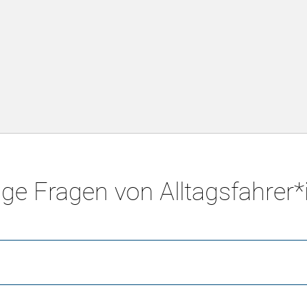
ge Fragen von Alltagsfahrer